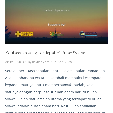
Keutamaan yang Terdapat di Bulan Syawal
Artikel
,
Publik
By
Rayhan Zatti
14 April 2025
Setelah berpuasa sebulan penuh selama bulan Ramadhan,
Allah subhanahu wa ta’ala kembali membuka kesempatan
kepada umatnya untuk memperbanyak ibadah, salah
satunya dengan berpuasa sunnah enam hari di bulan
Syawal. Salah satu amalan utama yang terdapat di bulan
Syawal adalah puasa enam hari. Rasulullah shallallahu