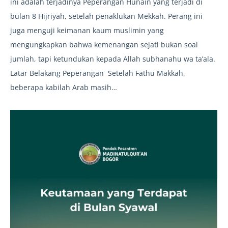
ini adalah terjadinya Peperangan Hunain yang terjadi di
bulan 8 Hijriyah, setelah penaklukan Mekkah. Perang ini
juga menguji keimanan kaum muslimin yang
mengungkapkan bahwa kemenangan sejati bukan soal
jumlah, tapi ketundukan kepada Allah subhanahu wa ta’ala.
Latar Belakang Peperangan Setelah Fathu Makkah,
beberapa kabilah Arab masih…