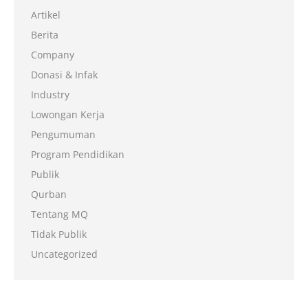
Artikel
Berita
Company
Donasi & Infak
Industry
Lowongan Kerja
Pengumuman
Program Pendidikan
Publik
Qurban
Tentang MQ
Tidak Publik
Uncategorized