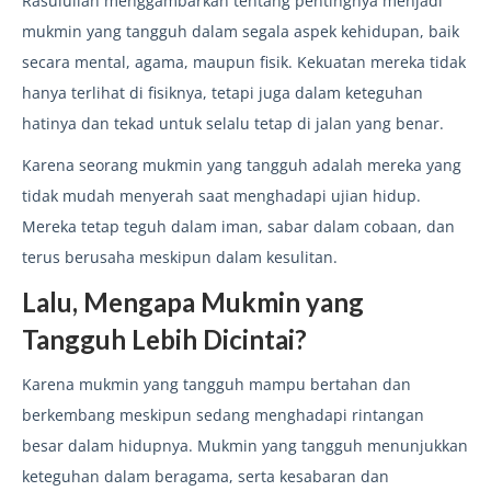
Rasulullah menggambarkan tentang pentingnya menjadi
mukmin yang tangguh dalam segala aspek kehidupan, baik
secara mental, agama, maupun fisik. Kekuatan mereka tidak
hanya terlihat di fisiknya, tetapi juga dalam keteguhan
hatinya dan tekad untuk selalu tetap di jalan yang benar.
Karena seorang mukmin yang tangguh adalah mereka yang
tidak mudah menyerah saat menghadapi ujian hidup.
Mereka tetap teguh dalam iman, sabar dalam cobaan, dan
terus berusaha meskipun dalam kesulitan.
Lalu, Mengapa Mukmin yang
Tangguh Lebih Dicintai?
Karena mukmin yang tangguh mampu bertahan dan
berkembang meskipun sedang menghadapi rintangan
besar dalam hidupnya. Mukmin yang tangguh menunjukkan
keteguhan dalam beragama, serta kesabaran dan