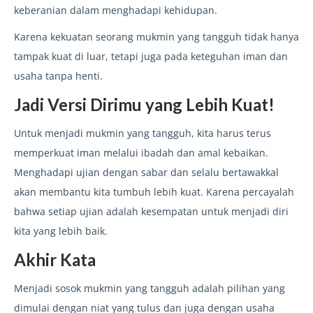
keberanian dalam menghadapi kehidupan.
Karena kekuatan seorang mukmin yang tangguh tidak hanya
tampak kuat di luar, tetapi juga pada keteguhan iman dan
usaha tanpa henti.
Jadi Versi Dirimu yang Lebih Kuat!
Untuk menjadi mukmin yang tangguh, kita harus terus
memperkuat iman melalui ibadah dan amal kebaikan.
Menghadapi ujian dengan sabar dan selalu bertawakkal
akan membantu kita tumbuh lebih kuat. Karena percayalah
bahwa setiap ujian adalah kesempatan untuk menjadi diri
kita yang lebih baik.
Akhir Kata
Menjadi sosok mukmin yang tangguh adalah pilihan yang
dimulai dengan niat yang tulus dan juga dengan usaha