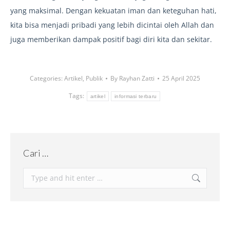
yang maksimal. Dengan kekuatan iman dan keteguhan hati,
kita bisa menjadi pribadi yang lebih dicintai oleh Allah dan
juga memberikan dampak positif bagi diri kita dan sekitar.
Categories:
Artikel
,
Publik
By
Rayhan Zatti
25 April 2025
Tags:
artikel
informasi terbaru
Cari …