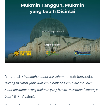
Rasulullah
shallallahu alaihi wassalam
pernah bersabda,
“Orang mukmin yang kuat lebih baik dan lebih dicintai oleh
Allah daripada orang mukmin yang lemah, meskipun keduanya
baik.”
(HR. Muslim).