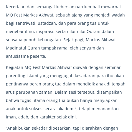
Keceriaan dan semangat kebersamaan kembali mewarnai
MQ Fest Markas Akhwat, sebuah ajang yang menjadi wadah
bagi santriwati, ustadzah, dan para orang tua untuk
menebar ilmu, inspirasi, serta nilai-nilai Qurani dalam
suasana penuh kehangatan. Sejak pagi, Markas Akhwat
Madinatul Quran tampak ramai oleh senyum dan
antusiasme peserta.
Kegiatan MQ Fest Markas Akhwat diawali dengan seminar
parenting islami yang menggugah kesadaran para ibu akan
pentingnya peran orang tua dalam mendidik anak di tengah
arus perubahan zaman. Dalam sesi tersebut, disampaikan
bahwa tugas utama orang tua bukan hanya menyiapkan
anak untuk sukses secara akademik, tetapi menanamkan
iman, adab, dan karakter sejak dini.
“Anak bukan sekadar dibesarkan, tapi diarahkan dengan