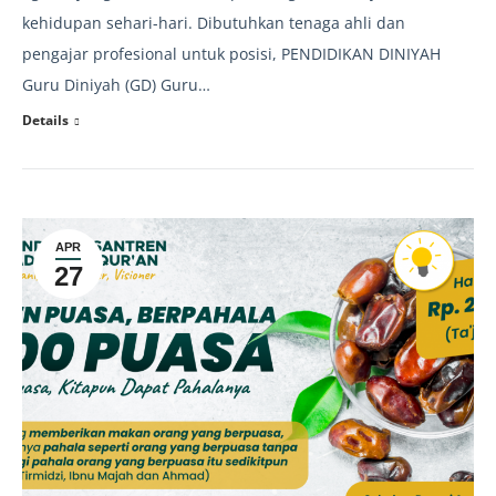
kehidupan sehari-hari. Dibutuhkan tenaga ahli dan
pengajar profesional untuk posisi, PENDIDIKAN DINIYAH
Guru Diniyah (GD) Guru…
Details
APR
27