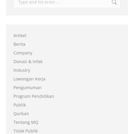
Artikel
Berita
Company
Donasi & Infak
Industry
Lowongan Kerja
Pengumuman
Program Pendidikan
Publik
Qurban
Tentang MQ
Tidak Publik