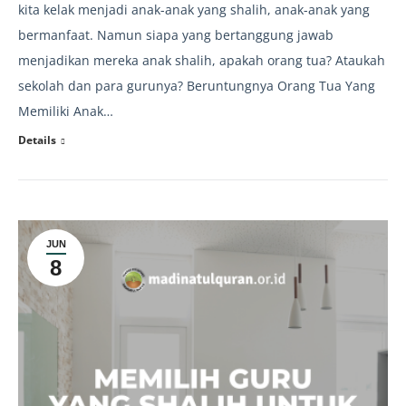
kita kelak menjadi anak-anak yang shalih, anak-anak yang
bermanfaat. Namun siapa yang bertanggung jawab
menjadikan mereka anak shalih, apakah orang tua? Ataukah
sekolah dan para gurunya? Beruntungnya Orang Tua Yang
Memiliki Anak…
Details
JUN
8