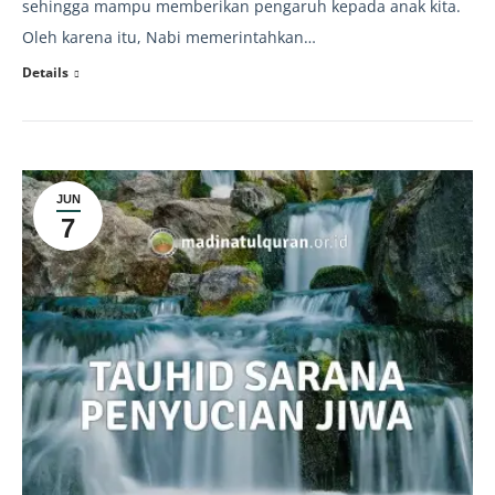
sehingga mampu memberikan pengaruh kepada anak kita.
Oleh karena itu, Nabi memerintahkan…
Details
JUN
7