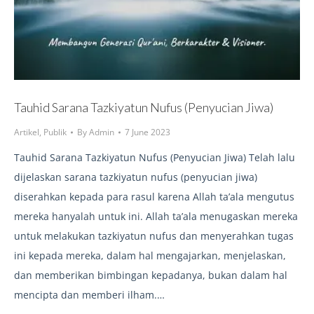
Tauhid Sarana Tazkiyatun Nufus (Penyucian Jiwa)
Artikel
,
Publik
By
Admin
7 June 2023
Tauhid Sarana Tazkiyatun Nufus (Penyucian Jiwa) Telah lalu
dijelaskan sarana tazkiyatun nufus (penyucian jiwa)
diserahkan kepada para rasul karena Allah ta’ala mengutus
mereka hanyalah untuk ini. Allah ta’ala menugaskan mereka
untuk melakukan tazkiyatun nufus dan menyerahkan tugas
ini kepada mereka, dalam hal mengajarkan, menjelaskan,
dan memberikan bimbingan kepadanya, bukan dalam hal
mencipta dan memberi ilham.…