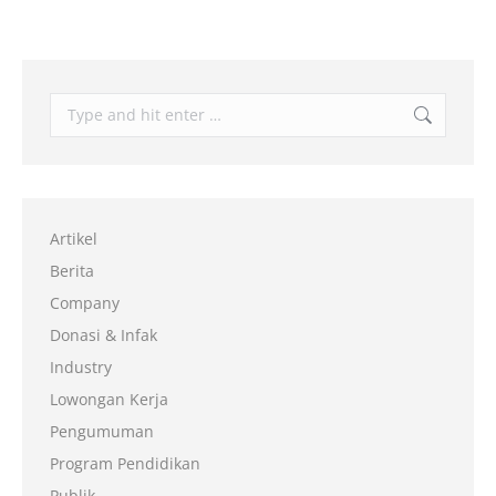
Artikel
Berita
Company
Donasi & Infak
Industry
Lowongan Kerja
Pengumuman
Program Pendidikan
Publik