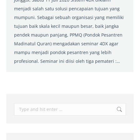
menjadi salah satu solusi pencapaian tujuan yang
mumpuni. Sebagai sebuah organisasi yang memiliki
tujuan baik skala kecil maupun besar, baik jangka
pendek maupun panjang, PPMQ (Pondok Pesantren
Madinatul Quran) mengadakan seminar 4DX agar
mampu menjadi pondok pesantren yang lebih
profesional. Seminar ini diisi oleh tiga pemateri :…