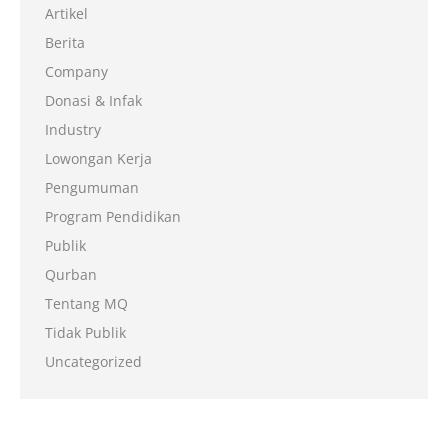
Artikel
Berita
Company
Donasi & Infak
Industry
Lowongan Kerja
Pengumuman
Program Pendidikan
Publik
Qurban
Tentang MQ
Tidak Publik
Uncategorized