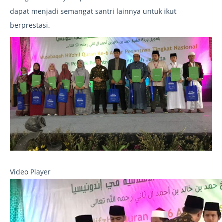
dapat menjadi semangat santri lainnya untuk ikut
berprestasi.
Video Player