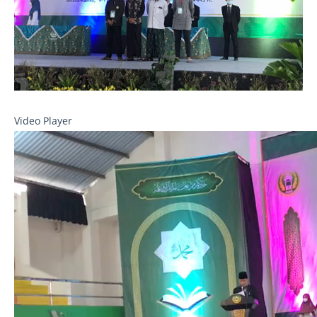
Video Player