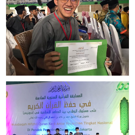
00:00
00:04