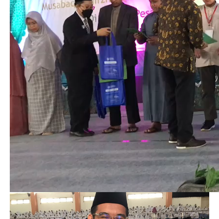
00:00