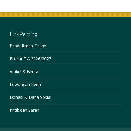
Link Penting
Pendaftaran Online
Brosur T.A 2026/2027
Artikel & Berita
Lowongan Kerja
Donasi & Dana Sosial
Kritik dan Saran