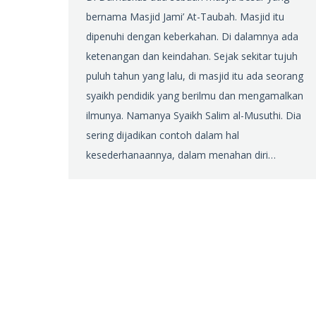
bernama Masjid Jami’ At-Taubah. Masjid itu
dipenuhi dengan keberkahan. Di dalamnya ada
ketenangan dan keindahan. Sejak sekitar tujuh
puluh tahun yang lalu, di masjid itu ada seorang
syaikh pendidik yang berilmu dan mengamalkan
ilmunya. Namanya Syaikh Salim al-Musuthi. Dia
sering dijadikan contoh dalam hal
kesederhanaannya, dalam menahan diri…