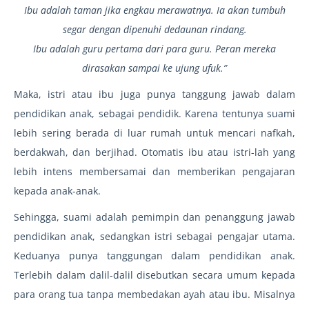
Ibu adalah taman jika engkau merawatnya. Ia akan tumbuh
segar dengan dipenuhi dedaunan rindang.
Ibu adalah guru pertama dari para guru. Peran mereka
dirasakan sampai ke ujung ufuk.”
Maka, istri atau ibu juga punya tanggung jawab dalam
pendidikan anak, sebagai pendidik. Karena tentunya suami
lebih sering berada di luar rumah untuk mencari nafkah,
berdakwah, dan berjihad. Otomatis ibu atau istri-lah yang
lebih intens membersamai dan memberikan pengajaran
kepada anak-anak.
Sehingga, suami adalah pemimpin dan penanggung jawab
pendidikan anak, sedangkan istri sebagai pengajar utama.
Keduanya punya tanggungan dalam pendidikan anak.
Terlebih dalam dalil-dalil disebutkan secara umum kepada
para orang tua tanpa membedakan ayah atau ibu. Misalnya