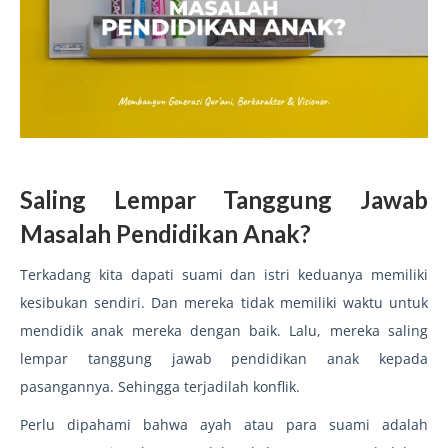
Saling Lempar Tanggung Jawab
Masalah Pendidikan Anak?
Terkadang kita dapati suami dan istri keduanya memiliki
kesibukan sendiri. Dan mereka tidak memiliki waktu untuk
mendidik anak mereka dengan baik. Lalu, mereka saling
lempar tanggung jawab pendidikan anak kepada
pasangannya. Sehingga terjadilah konflik.
Perlu dipahami bahwa ayah atau para suami adalah