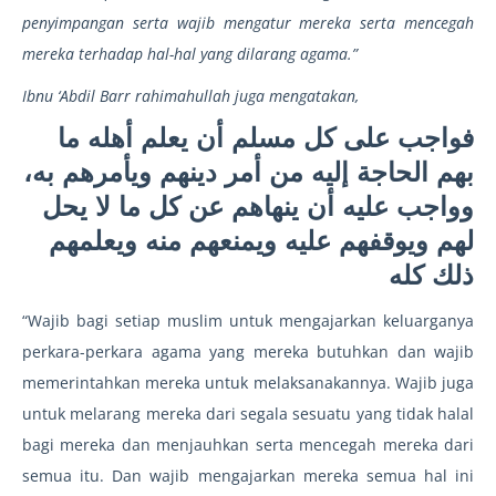
penyimpangan serta wajib mengatur mereka serta mencegah
mereka terhadap hal-hal yang dilarang agama.”
Ibnu ‘Abdil Barr rahimahullah juga mengatakan,
فواجب على كل مسلم أن يعلم أهله ما
بهم الحاجة إليه من أمر دينهم ويأمرهم به،
وواجب عليه أن ينهاهم عن كل ما لا يحل
لهم ويوقفهم عليه ويمنعهم منه ويعلمهم
ذلك كله
“Wajib bagi setiap muslim untuk mengajarkan keluarganya
perkara-perkara agama yang mereka butuhkan dan wajib
memerintahkan mereka untuk melaksanakannya. Wajib juga
untuk melarang mereka dari segala sesuatu yang tidak halal
bagi mereka dan menjauhkan serta mencegah mereka dari
semua itu. Dan wajib mengajarkan mereka semua hal ini