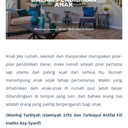
Anak Jika rumah, sekolah dan masyarakat merupakan pilar-
pilar pendidikan dasar, maka rumah adalah pilar pertama
lagi utama dan paling kuat dari semua itu. Rumah
menampung anak sejak tahap pertamanya. Waktu yang
dihabiskan oleh anak-anak di rumah pun lebih besar
dibandingkan di tempat yang lain, dan bahwa orang tua
adalah orang yang paling berpengaruh bagi anak.
(Manhaj Tarbiyah Islamiyah 2/93 dan Tarbiayul Athfal Fiil
Hadits Asy-Syarif)