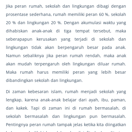
Jika peran rumah, sekolah dan lingkungan dibagi dengan
prosentase sederhana, rumah memiliki peran 60 %, sekolah
20 % dan lingkungan 20 %. Dengan akumulasi waktu yang
dihabiskan anak-anak di tiga tempat tersebut, maka
seberapapun kerusakan yang terjadi di sekolah dan
lingkungan tidak akan berpengaruh besar pada anak.
Namun sebaliknya jika peran rumah rendah, maka anak
akan mudah terpengaruh oleh lingkungan diluar rumah.
Maka rumah harus memiliki peran yang lebih besar
dibandingkan sekolah dan lingkungan.
Di zaman kebesaran islam, rumah menjadi sekolah yang
lengkap, karena anak-anak belajar dari ayah, ibu, paman,
dan kakek. Tapi di zaman ini di rumah bermasalah, di
sekolah bermasalah dan lingkungan pun bermasalah.
Pentingnya peran rumah tampak jelas ketika kita diingatkan