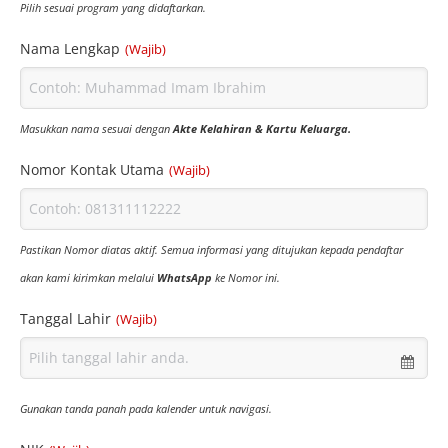
Pilih sesuai program yang didaftarkan.
Nama Lengkap
(Wajib)
Masukkan nama sesuai dengan
Akte Kelahiran & Kartu Keluarga.
Nomor Kontak Utama
(Wajib)
Pastikan Nomor diatas aktif. Semua informasi yang ditujukan kepada pendaftar
akan kami kirimkan melalui
WhatsApp
ke Nomor ini.
Tanggal Lahir
(Wajib)
Gunakan tanda panah pada kalender untuk navigasi.