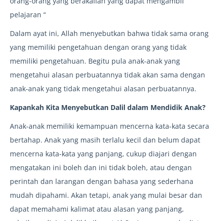
orang-orang yang berakallah yang dapat mengambil
pelajaran “
Dalam ayat ini, Allah menyebutkan bahwa tidak sama orang
yang memiliki pengetahuan dengan orang yang tidak
memiliki pengetahuan. Begitu pula anak-anak yang
mengetahui alasan perbuatannya tidak akan sama dengan
anak-anak yang tidak mengetahui alasan perbuatannya.
Kapankah Kita Menyebutkan Dalil dalam Mendidik Anak?
Anak-anak memiliki kemampuan mencerna kata-kata secara
bertahap. Anak yang masih terlalu kecil dan belum dapat
mencerna kata-kata yang panjang, cukup diajari dengan
mengatakan ini boleh dan ini tidak boleh, atau dengan
perintah dan larangan dengan bahasa yang sederhana
mudah dipahami. Akan tetapi, anak yang mulai besar dan
dapat memahami kalimat atau alasan yang panjang,