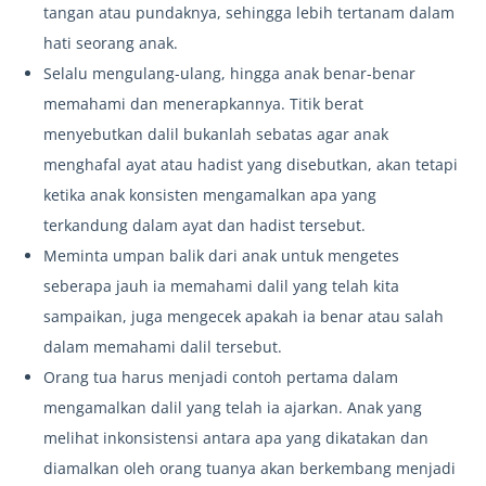
tangan atau pundaknya, sehingga lebih tertanam dalam
hati seorang anak.
Selalu mengulang-ulang, hingga anak benar-benar
memahami dan menerapkannya. Titik berat
menyebutkan dalil bukanlah sebatas agar anak
menghafal ayat atau hadist yang disebutkan, akan tetapi
ketika anak konsisten mengamalkan apa yang
terkandung dalam ayat dan hadist tersebut.
Meminta umpan balik dari anak untuk mengetes
seberapa jauh ia memahami dalil yang telah kita
sampaikan, juga mengecek apakah ia benar atau salah
dalam memahami dalil tersebut.
Orang tua harus menjadi contoh pertama dalam
mengamalkan dalil yang telah ia ajarkan. Anak yang
melihat inkonsistensi antara apa yang dikatakan dan
diamalkan oleh orang tuanya akan berkembang menjadi