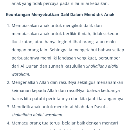
anak yang tidak percaya pada nilai-nilai kebaikan.
Keuntungan Menyebutkan Dalil Dalam Mendidik Anak
Membiasakan anak untuk mengikuti dalil, dan
membiasakan anak untuk berfikir ilmiah, tidak sekedar
ikut-ikutan, atau hanya ingin dilihat orang, atau malu
dengan orang lain. Sehingga ia mengetahui bahwa setiap
perbuatannya memiliki landasan yang kuat, bersumber
dari Al Qur’an dan sunnah Rasulullah
Shallallahu alaihi
wasallam.
Mengenalkan Allah dan rasulNya sekaligus menanamkan
keimanan kepada Allah dan rasulNya, bahwa keduanya
harus kita patuhi perintahnya dan kita jauhi larangannya
Mendidik anak untuk mencintai Allah dan Rasul –
shallallahu alaihi wasallam
.
Memacu orang tua terus belajar baik dengan mencari