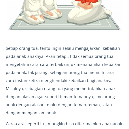
Setiap orang tua, tentu ingin selalu mengajarkan kebaikan
pada anak-anaknya. Akan tetapi, tidak semua orang tua
mengetahui cara-cara terbaik untuk menanamkan kebaikan
pada anak, tak jarang, sebagian orang tua memilih cara-
cara instan ketika menghendaki kebaikan bagi anaknya.
Misalnya, sebagian orang tua yang memerintahkan anak
dengan alasan agar seperti teman-temannya, melarang
anak dengan alasan malu dengan teman-teman, atau
dengan mengancam anak.
Cara-cara seperti itu, mungkin bisa diterima oleh anak-anak