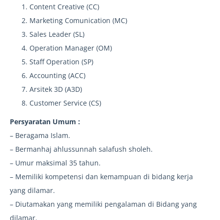
Content Creative (CC)
Marketing Comunication (MC)
Sales Leader (SL)
Operation Manager (OM)
Staff Operation (SP)
Accounting (ACC)
Arsitek 3D (A3D)
Customer Service (CS)
Persyaratan Umum :
– Beragama Islam.
– Bermanhaj ahlussunnah salafush sholeh.
– Umur maksimal 35 tahun.
– Memiliki kompetensi dan kemampuan di bidang kerja
yang dilamar.
– Diutamakan yang memiliki pengalaman di Bidang yang
dilamar.