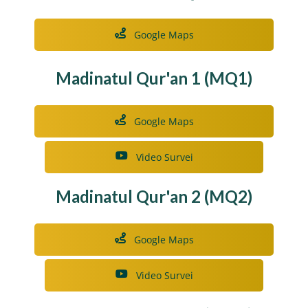
Google Maps
Madinatul Qur'an 1 (MQ1)
Google Maps
Video Survei
Madinatul Qur'an 2 (MQ2)
Google Maps
Video Survei