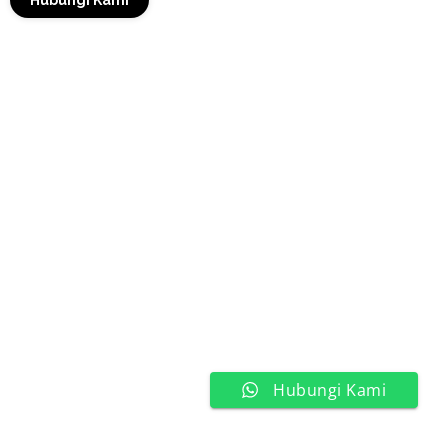
Hubungi Kami