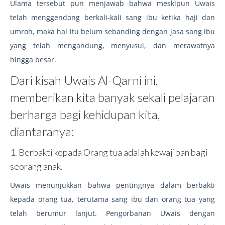
Ulama tersebut pun menjawab bahwa meskipun Uwais
telah menggendong berkali-kali sang ibu ketika haji dan
umroh, maka hal itu belum sebanding dengan jasa sang ibu
yang telah mengandung, menyusui, dan merawatnya
hingga besar.
Dari kisah Uwais Al-Qarni ini,
memberikan kita banyak sekali pelajaran
berharga bagi kehidupan kita,
diantaranya:
1. Berbakti kepada Orang tua adalah kewajiban bagi
seorang anak.
Uwais menunjukkan bahwa pentingnya dalam berbakti
kepada orang tua, terutama sang ibu dan orang tua yang
telah berumur lanjut. Pengorbanan Uwais dengan