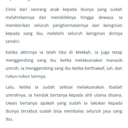
Cinta dari seorang anak kepada ibunya yang sudah
melahirkannya dan mendidiknya hingga dewasa. Ia
memberikan seluruh penghormatannya dan keinginan
kepada sang ibu, melebihi seluruh keinginan dirinya
sendiri.
Ketika akhirnya ia telah tiba di Mekkah, ia juga tetap
menggendong sang ibu ketika melaksanakan manasik
umroh. Ia menggendong sang ibu ketika berthawaf, sa’i, dan
rukun-rukun lainnya.
Lalu, ketika ia sudah selesai melaksanakan ibadah
umrohnya, ia hendak bertanya kepada ahli ulama disana.
Uwais bertanya apakah yang sudah ia lakukan kepada
ibunya tersebut sudah bisa membalas seluruh jasa sang
ibu.