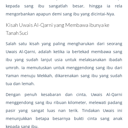
kepada sang ibu sangatlah besar, hingga ia rela
mengorbankan apapun demi sang ibu yang dicintai-Nya.
Kisah Uwais Al-Qarni yang Membawa ibunya ke
Tanah Suci
Salah satu kisah yang paling mengharukan dari seorang
Uwais Al-Qarni, adalah ketika ia bertekad membawa sang
ibu yang sudah lanjut usia untuk melaksanakan ibadah
umroh. Ia memutuskan untuk menggendong sang ibu dari
Yaman menuju Mekkah, dikarenakan sang ibu yang sudah
tua dan lemah.
Dengan penuh kesabaran dan cinta, Uwais Al-Qarni
menggendong sang ibu ribuan kilometer, melewati padang
pasir yang sangat luas nan terik. Tindakan Uwais ini
menunjukkan betapa besarnya bukti cinta sang anak
kepada sang ibu.