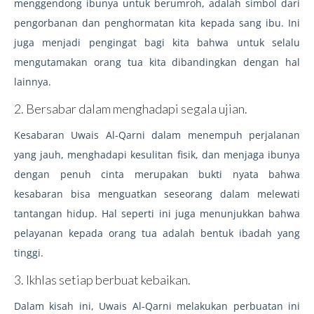
menggendong ibunya untuk berumroh, adalah simbol dari
pengorbanan dan penghormatan kita kepada sang ibu. Ini
juga menjadi pengingat bagi kita bahwa untuk selalu
mengutamakan orang tua kita dibandingkan dengan hal
lainnya.
2. Bersabar dalam menghadapi segala ujian.
Kesabaran Uwais Al-Qarni dalam menempuh perjalanan
yang jauh, menghadapi kesulitan fisik, dan menjaga ibunya
dengan penuh cinta merupakan bukti nyata bahwa
kesabaran bisa menguatkan seseorang dalam melewati
tantangan hidup. Hal seperti ini juga menunjukkan bahwa
pelayanan kepada orang tua adalah bentuk ibadah yang
tinggi.
3. Ikhlas setiap berbuat kebaikan.
Dalam kisah ini, Uwais Al-Qarni melakukan perbuatan ini