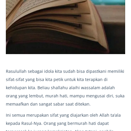
Rasulullah sebagai idola kita sudah bisa dipastkani memiliki
sifat-sifat yang bisa kita petik untuk kita terapkan di
kehidupan kita. Beliau shallahu alaihi wassalam adalah
orang yang lembut, murah hati, mampu mengusai diri, suka
memaafkan dan sangat sabar saat ditekan.
Ini semua merupakan sifat yang diajarkan oleh Allah ta’ala
kepada Rasul-Nya. Orang yang bermurah hati dapat