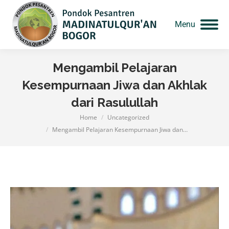
Menu
Mengambil Pelajaran
Kesempurnaan Jiwa dan Akhlak
dari Rasulullah
Home
Uncategorized
You are here:
Mengambil Pelajaran Kesempurnaan Jiwa dan…